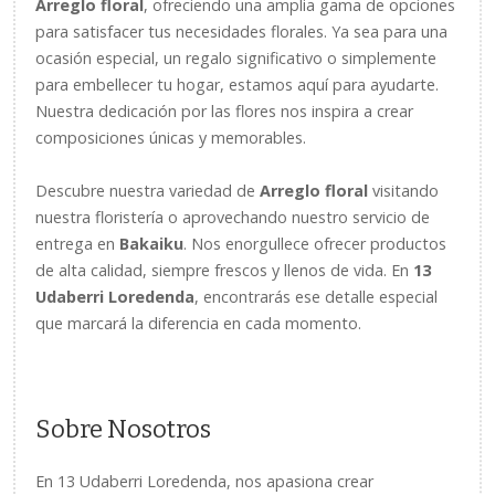
Arreglo floral
, ofreciendo una amplia gama de opciones
para satisfacer tus necesidades florales. Ya sea para una
ocasión especial, un regalo significativo o simplemente
para embellecer tu hogar, estamos aquí para ayudarte.
Nuestra dedicación por las flores nos inspira a crear
composiciones únicas y memorables.
Descubre nuestra variedad de
Arreglo floral
visitando
nuestra floristería o aprovechando nuestro servicio de
entrega en
Bakaiku
. Nos enorgullece ofrecer productos
de alta calidad, siempre frescos y llenos de vida. En
13
Udaberri Loredenda
, encontrarás ese detalle especial
que marcará la diferencia en cada momento.
Sobre Nosotros
En 13 Udaberri Loredenda, nos apasiona crear