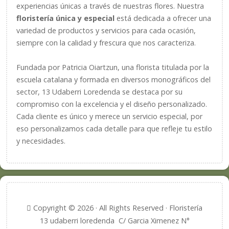
experiencias únicas a través de nuestras flores. Nuestra
floristería única y especial
está dedicada a ofrecer una
variedad de productos y servicios para cada ocasión,
siempre con la calidad y frescura que nos caracteriza.
Fundada por Patricia Oiartzun, una florista titulada por la
escuela catalana y formada en diversos monográficos del
sector, 13 Udaberri Loredenda se destaca por su
compromiso con la excelencia y el diseño personalizado.
Cada cliente es único y merece un servicio especial, por
eso personalizamos cada detalle para que refleje tu estilo
y necesidades.
Copyright © 2026 · All Rights Reserved · Floristería
13 udaberri loredenda C/ Garcia Ximenez N°