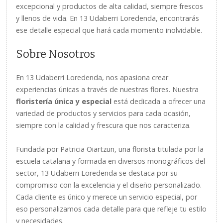
excepcional y productos de alta calidad, siempre frescos
y llenos de vida. En 13 Udaberri Loredenda, encontrarás
ese detalle especial que hará cada momento inolvidable.
Sobre Nosotros
En 13 Udaberri Loredenda, nos apasiona crear
experiencias únicas a través de nuestras flores. Nuestra
floristería única y especial
está dedicada a ofrecer una
variedad de productos y servicios para cada ocasión,
siempre con la calidad y frescura que nos caracteriza.
Fundada por Patricia Oiartzun, una florista titulada por la
escuela catalana y formada en diversos monográficos del
sector, 13 Udaberri Loredenda se destaca por su
compromiso con la excelencia y el diseño personalizado.
Cada cliente es único y merece un servicio especial, por
eso personalizamos cada detalle para que refleje tu estilo
y necesidades.