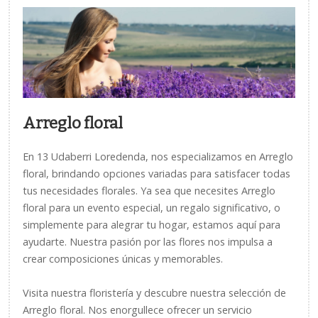
Arreglo floral
En 13 Udaberri Loredenda, nos especializamos en Arreglo
floral, brindando opciones variadas para satisfacer todas
tus necesidades florales. Ya sea que necesites Arreglo
floral para un evento especial, un regalo significativo, o
simplemente para alegrar tu hogar, estamos aquí para
ayudarte. Nuestra pasión por las flores nos impulsa a
crear composiciones únicas y memorables.
Visita nuestra floristería y descubre nuestra selección de
Arreglo floral. Nos enorgullece ofrecer un servicio