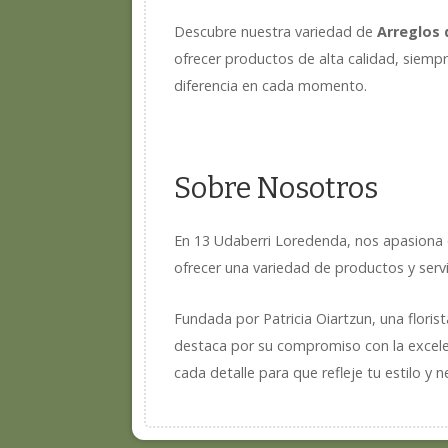
Descubre nuestra variedad de
Arreglos 
ofrecer productos de alta calidad, siempr
diferencia en cada momento.
Sobre Nosotros
En 13 Udaberri Loredenda, nos apasiona c
ofrecer una variedad de productos y servi
Fundada por Patricia Oiartzun, una floris
destaca por su compromiso con la excelen
cada detalle para que refleje tu estilo y 