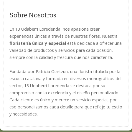
Sobre Nosotros
En 13 Udaberri Loredenda, nos apasiona crear
experiencias únicas a través de nuestras flores. Nuestra
floristería única y especial
está dedicada a ofrecer una
variedad de productos y servicios para cada ocasión,
siempre con la calidad y frescura que nos caracteriza.
Fundada por Patricia Oiartzun, una florista titulada por la
escuela catalana y formada en diversos monográficos del
sector, 13 Udaberri Loredenda se destaca por su
compromiso con la excelencia y el diseño personalizado.
Cada cliente es único y merece un servicio especial, por
eso personalizamos cada detalle para que refleje tu estilo
y necesidades.