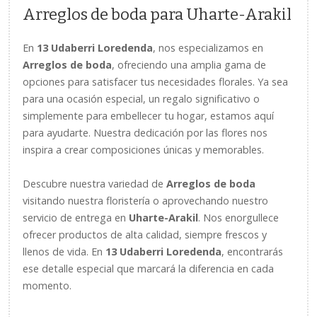
Arreglos de boda para Uharte-Arakil
En
13 Udaberri Loredenda
, nos especializamos en
Arreglos de boda
, ofreciendo una amplia gama de
opciones para satisfacer tus necesidades florales. Ya sea
para una ocasión especial, un regalo significativo o
simplemente para embellecer tu hogar, estamos aquí
para ayudarte. Nuestra dedicación por las flores nos
inspira a crear composiciones únicas y memorables.
Descubre nuestra variedad de
Arreglos de boda
visitando nuestra floristería o aprovechando nuestro
servicio de entrega en
Uharte-Arakil
. Nos enorgullece
ofrecer productos de alta calidad, siempre frescos y
llenos de vida. En
13 Udaberri Loredenda
, encontrarás
ese detalle especial que marcará la diferencia en cada
momento.