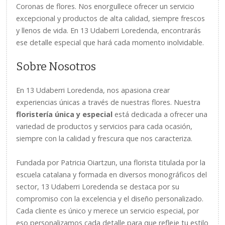
Coronas de flores. Nos enorgullece ofrecer un servicio
excepcional y productos de alta calidad, siempre frescos
y llenos de vida. En 13 Udaberri Loredenda, encontrarás
ese detalle especial que hará cada momento inolvidable.
Sobre Nosotros
En 13 Udaberri Loredenda, nos apasiona crear
experiencias únicas a través de nuestras flores. Nuestra
floristería única y especial
está dedicada a ofrecer una
variedad de productos y servicios para cada ocasión,
siempre con la calidad y frescura que nos caracteriza.
Fundada por Patricia Oiartzun, una florista titulada por la
escuela catalana y formada en diversos monográficos del
sector, 13 Udaberri Loredenda se destaca por su
compromiso con la excelencia y el diseño personalizado.
Cada cliente es único y merece un servicio especial, por
eso personalizamos cada detalle para que refleje tu estilo