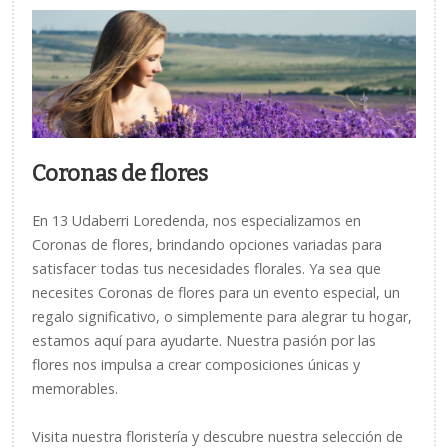
Coronas de flores
En 13 Udaberri Loredenda, nos especializamos en
Coronas de flores, brindando opciones variadas para
satisfacer todas tus necesidades florales. Ya sea que
necesites Coronas de flores para un evento especial, un
regalo significativo, o simplemente para alegrar tu hogar,
estamos aquí para ayudarte. Nuestra pasión por las
flores nos impulsa a crear composiciones únicas y
memorables.
Visita nuestra floristería y descubre nuestra selección de