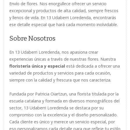
Envío de flores. Nos enorgullece ofrecer un servicio
excepcional y productos de alta calidad, siempre frescos
y llenos de vida. En 13 Udaberri Loredenda, encontrarás
ese detalle especial que hará cada momento inolvidable.
Sobre Nosotros
En 13 Udaberri Loredenda, nos apasiona crear
experiencias únicas a través de nuestras flores. Nuestra
floristería única y especial
está dedicada a ofrecer una
variedad de productos y servicios para cada ocasión,
siempre con la calidad y frescura que nos caracteriza.
Fundada por Patricia Oiartzun, una florista titulada por la
escuela catalana y formada en diversos monográficos del
sector, 13 Udaberri Loredenda se destaca por su
compromiso con la excelencia y el diseño personalizado.
Cada cliente es único y merece un servicio especial, por
eso personalizamos cada detalle para que refleje tu estilo