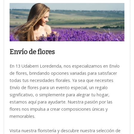
Envío de flores
En 13 Udaberri Loredenda, nos especializamos en Envío
de flores, brindando opciones variadas para satisfacer
todas tus necesidades florales. Ya sea que necesites
Envío de flores para un evento especial, un regalo
significativo, o simplemente para alegrar tu hogar,
estamos aquí para ayudarte. Nuestra pasión por las
flores nos impulsa a crear composiciones únicas y
memorables.
Visita nuestra floristería y descubre nuestra selección de