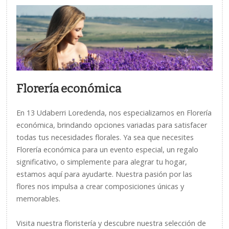
Florería económica
En 13 Udaberri Loredenda, nos especializamos en Florería
económica, brindando opciones variadas para satisfacer
todas tus necesidades florales. Ya sea que necesites
Florería económica para un evento especial, un regalo
significativo, o simplemente para alegrar tu hogar,
estamos aquí para ayudarte. Nuestra pasión por las
flores nos impulsa a crear composiciones únicas y
memorables.
Visita nuestra floristería y descubre nuestra selección de