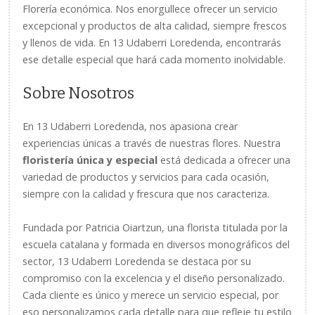
Florería económica. Nos enorgullece ofrecer un servicio
excepcional y productos de alta calidad, siempre frescos
y llenos de vida. En 13 Udaberri Loredenda, encontrarás
ese detalle especial que hará cada momento inolvidable.
Sobre Nosotros
En 13 Udaberri Loredenda, nos apasiona crear
experiencias únicas a través de nuestras flores. Nuestra
floristería única y especial
está dedicada a ofrecer una
variedad de productos y servicios para cada ocasión,
siempre con la calidad y frescura que nos caracteriza.
Fundada por Patricia Oiartzun, una florista titulada por la
escuela catalana y formada en diversos monográficos del
sector, 13 Udaberri Loredenda se destaca por su
compromiso con la excelencia y el diseño personalizado.
Cada cliente es único y merece un servicio especial, por
eso personalizamos cada detalle para que refleje tu estilo