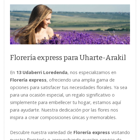
Florería express para Uharte-Arakil
En
13 Udaberri Loredenda
, nos especializamos en
Florería express
, ofreciendo una amplia gama de
opciones para satisfacer tus necesidades florales. Ya sea
para una ocasión especial, un regalo significativo o
simplemente para embellecer tu hogar, estamos aquí
para ayudarte. Nuestra dedicación por las flores nos
inspira a crear composiciones únicas y memorables.
Descubre nuestra variedad de
Florería express
visitando
nuestra floristería o aprovechando nuestro servicio de