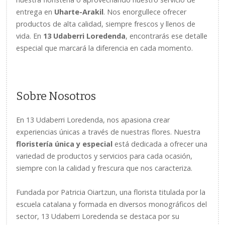
entrega en
Uharte-Arakil
. Nos enorgullece ofrecer
productos de alta calidad, siempre frescos y llenos de
vida. En
13 Udaberri Loredenda
, encontrarás ese detalle
especial que marcará la diferencia en cada momento.
Sobre Nosotros
En 13 Udaberri Loredenda, nos apasiona crear
experiencias únicas a través de nuestras flores. Nuestra
floristería única y especial
está dedicada a ofrecer una
variedad de productos y servicios para cada ocasión,
siempre con la calidad y frescura que nos caracteriza.
Fundada por Patricia Oiartzun, una florista titulada por la
escuela catalana y formada en diversos monográficos del
sector, 13 Udaberri Loredenda se destaca por su