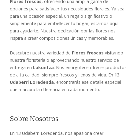
Flores frescas
, ofreciendo una amplia gama de
opciones para satisfacer tus necesidades florales. Ya sea
para una ocasión especial, un regalo significativo o
simplemente para embellecer tu hogar, estamos aquí
para ayudarte. Nuestra dedicación por las flores nos
inspira a crear composiciones únicas y memorables.
Descubre nuestra variedad de
Flores frescas
visitando
nuestra floristería o aprovechando nuestro servicio de
entrega en
Lakuntza
. Nos enorgullece ofrecer productos
de alta calidad, siempre frescos y llenos de vida. En
13
Udaberri Loredenda
, encontrarás ese detalle especial
que marcará la diferencia en cada momento.
Sobre Nosotros
En 13 Udaberri Loredenda, nos apasiona crear