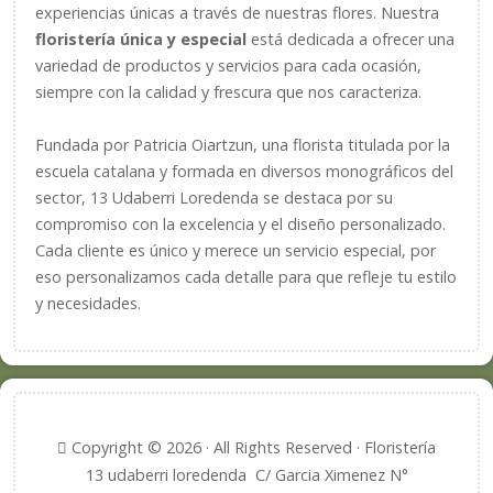
experiencias únicas a través de nuestras flores. Nuestra
floristería única y especial
está dedicada a ofrecer una
variedad de productos y servicios para cada ocasión,
siempre con la calidad y frescura que nos caracteriza.
Fundada por Patricia Oiartzun, una florista titulada por la
escuela catalana y formada en diversos monográficos del
sector, 13 Udaberri Loredenda se destaca por su
compromiso con la excelencia y el diseño personalizado.
Cada cliente es único y merece un servicio especial, por
eso personalizamos cada detalle para que refleje tu estilo
y necesidades.
Copyright © 2026 · All Rights Reserved · Floristería
13 udaberri loredenda C/ Garcia Ximenez N°