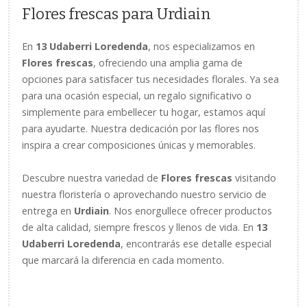
Flores frescas para Urdiain
En
13 Udaberri Loredenda
, nos especializamos en
Flores frescas
, ofreciendo una amplia gama de
opciones para satisfacer tus necesidades florales. Ya sea
para una ocasión especial, un regalo significativo o
simplemente para embellecer tu hogar, estamos aquí
para ayudarte. Nuestra dedicación por las flores nos
inspira a crear composiciones únicas y memorables.
Descubre nuestra variedad de
Flores frescas
visitando
nuestra floristería o aprovechando nuestro servicio de
entrega en
Urdiain
. Nos enorgullece ofrecer productos
de alta calidad, siempre frescos y llenos de vida. En
13
Udaberri Loredenda
, encontrarás ese detalle especial
que marcará la diferencia en cada momento.