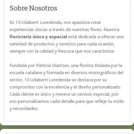
Sobre Nosotros
En 13 Udaberri Loredenda, nos apasiona crear
experiencias únicas a través de nuestras flores. Nuestra
floristería única y especial
está dedicada a ofrecer una
variedad de productos y servicios para cada ocasión,
siempre con la calidad y frescura que nos caracteriza.
Fundada por Patricia Oiartzun, una florista titulada por la
escuela catalana y formada en diversos monográficos del
sector, 13 Udaberri Loredenda se destaca por su
compromiso con la excelencia y el diseño personalizado.
Cada cliente es único y merece un servicio especial, por
eso personalizamos cada detalle para que refleje tu estilo
y necesidades.