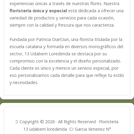
experiencias únicas a través de nuestras flores. Nuestra
floristería única y especial
está dedicada a ofrecer una
variedad de productos y servicios para cada ocasión,
siempre con la calidad y frescura que nos caracteriza.
Fundada por Patricia Oiartzun, una florista titulada por la
escuela catalana y formada en diversos monográficos del
sector, 13 Udaberri Loredenda se destaca por su
compromiso con la excelencia y el diseño personalizado.
Cada cliente es único y merece un servicio especial, por
eso personalizamos cada detalle para que refleje tu estilo
y necesidades.
Copyright © 2026 · All Rights Reserved · Floristería
13 udaberri loredenda C/ Garcia Ximenez N°