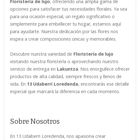
Floristería de lujo
, ofreciendo una amplia gama de
opciones para satisfacer tus necesidades florales. Ya sea
para una ocasión especial, un regalo significativo o
simplemente para embellecer tu hogar, estamos aquí
para ayudarte. Nuestra dedicación por las flores nos
inspira a crear composiciones únicas y memorables.
Descubre nuestra variedad de
Floristería de lujo
visitando nuestra floristería o aprovechando nuestro
servicio de entrega en
Lakuntza
. Nos enorgullece ofrecer
productos de alta calidad, siempre frescos y llenos de
vida. En
13 Udaberri Loredenda
, encontrarás ese detalle
especial que marcará la diferencia en cada momento.
Sobre Nosotros
En 13 Udaberri Loredenda, nos apasiona crear