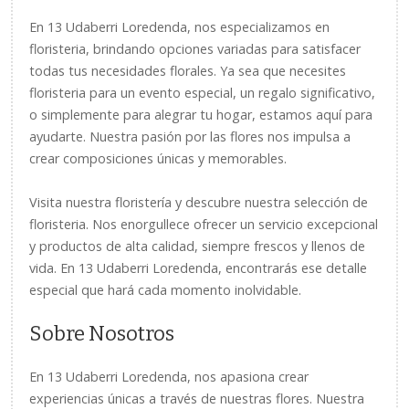
En 13 Udaberri Loredenda, nos especializamos en
floristeria, brindando opciones variadas para satisfacer
todas tus necesidades florales. Ya sea que necesites
floristeria para un evento especial, un regalo significativo,
o simplemente para alegrar tu hogar, estamos aquí para
ayudarte. Nuestra pasión por las flores nos impulsa a
crear composiciones únicas y memorables.
Visita nuestra floristería y descubre nuestra selección de
floristeria. Nos enorgullece ofrecer un servicio excepcional
y productos de alta calidad, siempre frescos y llenos de
vida. En 13 Udaberri Loredenda, encontrarás ese detalle
especial que hará cada momento inolvidable.
Sobre Nosotros
En 13 Udaberri Loredenda, nos apasiona crear
experiencias únicas a través de nuestras flores. Nuestra