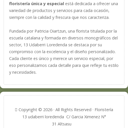
floristería única y especial
está dedicada a ofrecer una
variedad de productos y servicios para cada ocasión,
siempre con la calidad y frescura que nos caracteriza.
Fundada por Patricia Oiartzun, una florista titulada por la
escuela catalana y formada en diversos monográficos del
sector, 13 Udaberri Loredenda se destaca por su
compromiso con la excelencia y el diseño personalizado.
Cada cliente es único y merece un servicio especial, por
eso personalizamos cada detalle para que refleje tu estilo
y necesidades.
Copyright © 2026 · All Rights Reserved · Floristería
13 udaberri loredenda C/ Garcia Ximenez N°
31 Altsasu