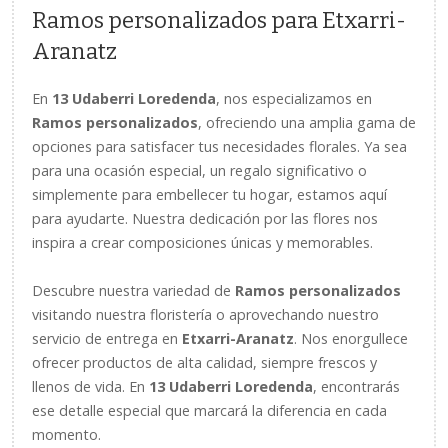
Ramos personalizados para Etxarri-
Aranatz
En
13 Udaberri Loredenda
, nos especializamos en
Ramos personalizados
, ofreciendo una amplia gama de
opciones para satisfacer tus necesidades florales. Ya sea
para una ocasión especial, un regalo significativo o
simplemente para embellecer tu hogar, estamos aquí
para ayudarte. Nuestra dedicación por las flores nos
inspira a crear composiciones únicas y memorables.
Descubre nuestra variedad de
Ramos personalizados
visitando nuestra floristería o aprovechando nuestro
servicio de entrega en
Etxarri-Aranatz
. Nos enorgullece
ofrecer productos de alta calidad, siempre frescos y
llenos de vida. En
13 Udaberri Loredenda
, encontrarás
ese detalle especial que marcará la diferencia en cada
momento.