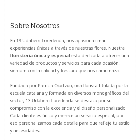
Sobre Nosotros
En 13 Udaberri Loredenda, nos apasiona crear
experiencias únicas a través de nuestras flores. Nuestra
floristería única y especial
está dedicada a ofrecer una
variedad de productos y servicios para cada ocasión,
siempre con la calidad y frescura que nos caracteriza.
Fundada por Patricia Oiartzun, una florista titulada por la
escuela catalana y formada en diversos monográficos del
sector, 13 Udaberri Loredenda se destaca por su
compromiso con la excelencia y el diseño personalizado.
Cada cliente es único y merece un servicio especial, por
eso personalizamos cada detalle para que refleje tu estilo
y necesidades.