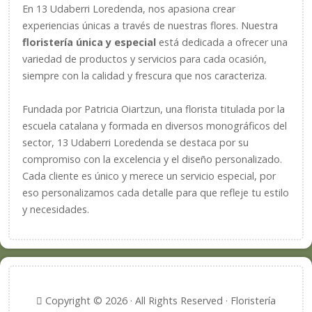
En 13 Udaberri Loredenda, nos apasiona crear
experiencias únicas a través de nuestras flores. Nuestra
floristería única y especial
está dedicada a ofrecer una
variedad de productos y servicios para cada ocasión,
siempre con la calidad y frescura que nos caracteriza.
Fundada por Patricia Oiartzun, una florista titulada por la
escuela catalana y formada en diversos monográficos del
sector, 13 Udaberri Loredenda se destaca por su
compromiso con la excelencia y el diseño personalizado.
Cada cliente es único y merece un servicio especial, por
eso personalizamos cada detalle para que refleje tu estilo
y necesidades.
Copyright © 2026 · All Rights Reserved · Floristería