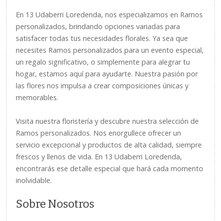
En 13 Udaberri Loredenda, nos especializamos en Ramos
personalizados, brindando opciones variadas para
satisfacer todas tus necesidades florales. Ya sea que
necesites Ramos personalizados para un evento especial,
un regalo significativo, o simplemente para alegrar tu
hogar, estamos aquí para ayudarte. Nuestra pasión por
las flores nos impulsa a crear composiciones únicas y
memorables.
Visita nuestra floristería y descubre nuestra selección de
Ramos personalizados. Nos enorgullece ofrecer un
servicio excepcional y productos de alta calidad, siempre
frescos y llenos de vida. En 13 Udaberri Loredenda,
encontrarás ese detalle especial que hará cada momento
inolvidable.
Sobre Nosotros