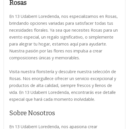
Rosas
En 13 Udaberri Loredenda, nos especializamos en Rosas,
brindando opciones variadas para satisfacer todas tus
necesidades florales. Ya sea que necesites Rosas para un
evento especial, un regalo significativo, o simplemente
para alegrar tu hogar, estamos aquí para ayudarte.
Nuestra pasión por las flores nos impulsa a crear
composiciones únicas y memorables.
Visita nuestra floristería y descubre nuestra selección de
Rosas. Nos enorgullece ofrecer un servicio excepcional y
productos de alta calidad, siempre frescos y llenos de
vida. En 13 Udaberri Loredenda, encontrarás ese detalle
especial que hará cada momento inolvidable.
Sobre Nosotros
En 13 Udaberri Loredenda, nos apasiona crear