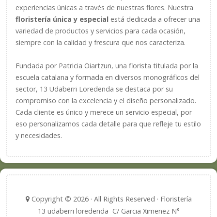
experiencias únicas a través de nuestras flores. Nuestra
floristería única y especial
está dedicada a ofrecer una
variedad de productos y servicios para cada ocasión,
siempre con la calidad y frescura que nos caracteriza.
Fundada por Patricia Oiartzun, una florista titulada por la
escuela catalana y formada en diversos monográficos del
sector, 13 Udaberri Loredenda se destaca por su
compromiso con la excelencia y el diseño personalizado.
Cada cliente es único y merece un servicio especial, por
eso personalizamos cada detalle para que refleje tu estilo
y necesidades.
Copyright © 2026 · All Rights Reserved · Floristería
13 udaberri loredenda C/ Garcia Ximenez N°